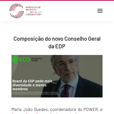
Composição do novo Conselho Geral
da EDP
Maria João Guedes, coordenadora do POWER, e