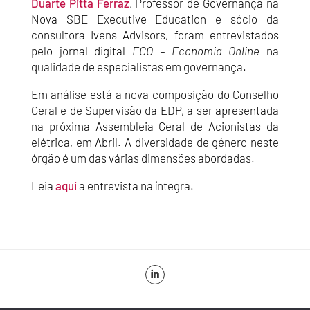
Duarte Pitta Ferraz
, Professor de Governança na
Nova SBE Executive Education e sócio da
consultora Ivens Advisors, foram entrevistados
pelo jornal digital
ECO – Economia Online
na
qualidade de especialistas em governança.
Em análise está a nova composição do Conselho
Geral e de Supervisão da EDP, a ser apresentada
na próxima Assembleia Geral de Acionistas da
elétrica, em Abril. A diversidade de género neste
órgão é um das várias dimensões abordadas.
Leia
aqui
a entrevista na íntegra.