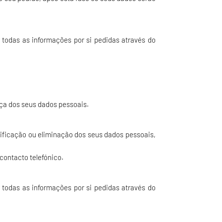
 todas as informações por si pedidas através do
ça dos seus dados pessoais.
etificação ou eliminação dos seus dados pessoais,
contacto telefónico.
 todas as informações por si pedidas através do