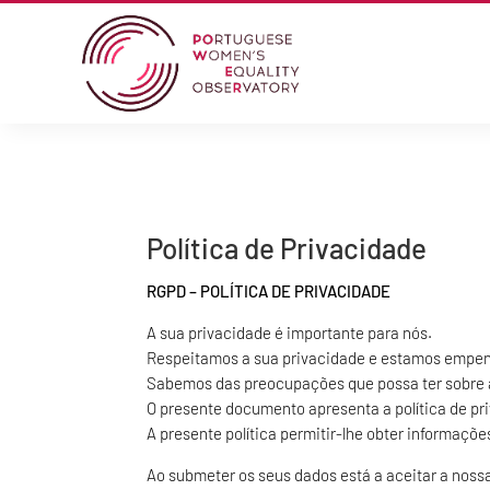
Política de Privacidade
RGPD – POLÍTICA DE PRIVACIDADE
A sua privacidade é importante para nós.
Respeitamos a sua privacidade e estamos empen
Sabemos das preocupações que possa ter sobre a
O presente documento apresenta a política de pri
A presente política permitir-lhe obter informaçõ
Ao submeter os seus dados está a aceitar a nossa