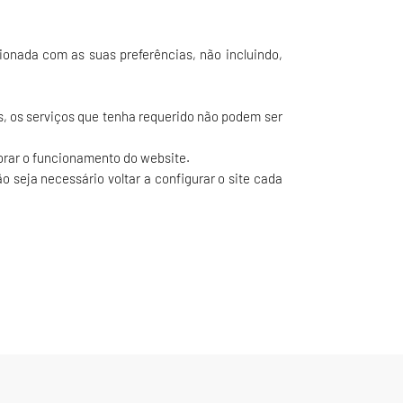
onada com as suas preferências, não incluindo,
s, os serviços que tenha requerido não podem ser
horar o funcionamento do website.
o seja necessário voltar a configurar o site cada