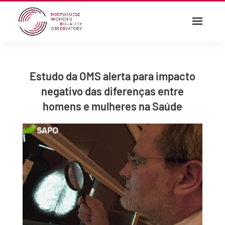
Estudo da OMS alerta para impacto
negativo das diferenças entre
homens e mulheres na Saúde