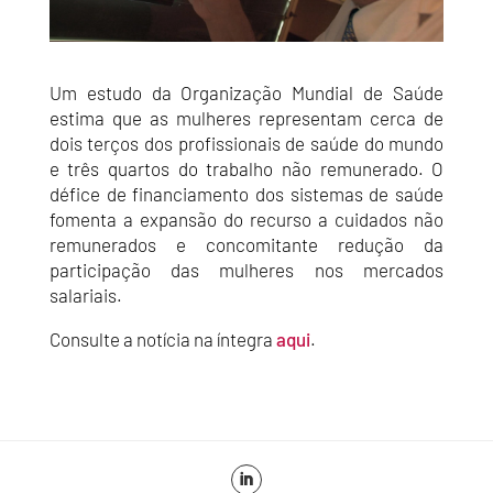
Um estudo da Organização Mundial de Saúde
estima que as mulheres representam cerca de
dois terços dos profissionais de saúde do mundo
e três quartos do trabalho não remunerado. O
défice de financiamento dos sistemas de saúde
fomenta a expansão do recurso a cuidados não
remunerados e concomitante redução da
participação das mulheres nos mercados
salariais.
Consulte a notícia na íntegra
aqui
.