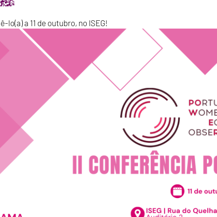
lo(a) a 11 de outubro, no ISEG!