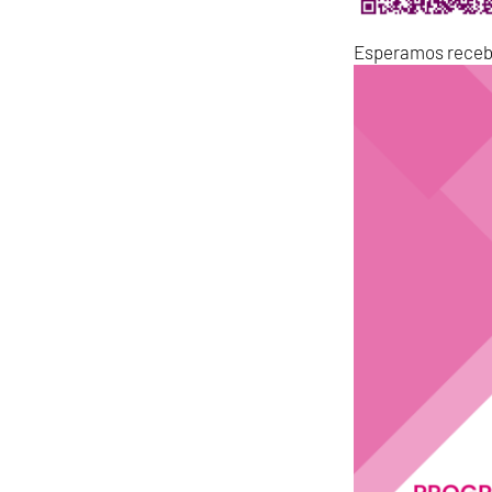
Esperamos recebê-